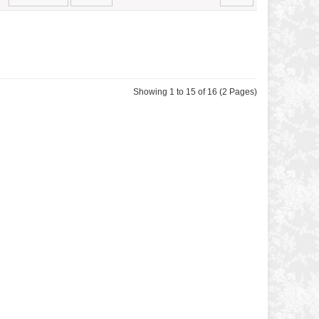
Showing 1 to 15 of 16 (2 Pages)