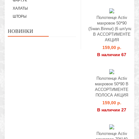
ФАРТУК
ХАЛАТЫ
ШТОРЫ
Полотенце Activ
махровое 50*90
(Swan.Binnur) (6 шт/упак)
НОВИНКИ
В АССОРТИМЕНТЕ
АКЦИЯ
159,00 р.
В наличии 67
Полотенце Activ
махровое 50*90 В
АССОРТИМЕНТЕ
ПОЛОСА АКЦИЯ
159,00 р.
В наличии 27
Полотенце Activ