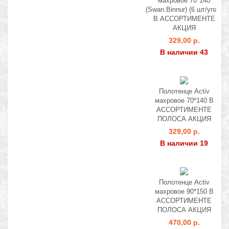
махровое 70*140
(Swan.Binnur) (6 шт/упак)
В АССОРТИМЕНТЕ
АКЦИЯ
329,00 р.
В наличии 43
Полотенце Activ
махровое 70*140 В
АССОРТИМЕНТЕ
ПОЛОСА АКЦИЯ
329,00 р.
В наличии 19
Полотенце Activ
махровое 90*150 В
АССОРТИМЕНТЕ
ПОЛОСА АКЦИЯ
470,00 р.