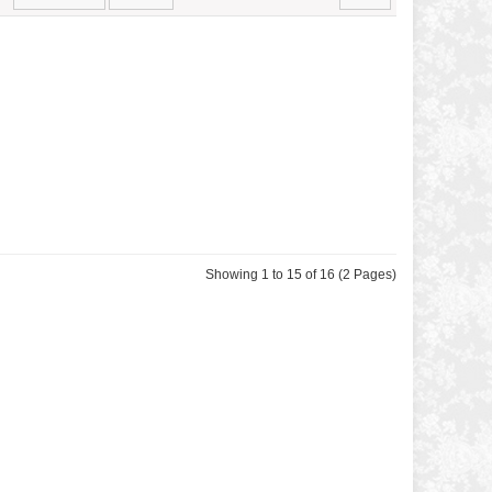
Showing 1 to 15 of 16 (2 Pages)