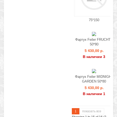
75*150
Фартук Feiler FRUCHTE
50*80
5 430,00 р.
В наличии 3
Фартук Feiler MIDNIGHT
GARDEN 50*80
5 430,00 р.
В наличии 1
1
показать все