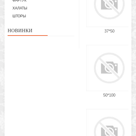
ФАРТУК
ХАЛАТЫ
ШТОРЫ
НОВИНКИ
37*50
50*100