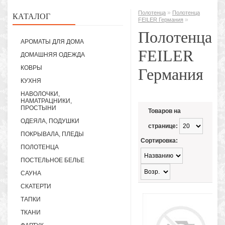
»
Полотенца
Полотенца
КАТАЛОГ
»
FEILER Германия
Полотенца
АРОМАТЫ ДЛЯ ДОМА
FEILER
ДОМАШНЯЯ ОДЕЖДА
КОВРЫ
Германия
КУХНЯ
НАВОЛОЧКИ,
НАМАТРАЦНИКИ,
ПРОСТЫНИ
Товаров на
ОДЕЯЛА, ПОДУШКИ
странице:
ПОКРЫВАЛА, ПЛЕДЫ
Сортировка:
ПОЛОТЕНЦА
ПОСТЕЛЬНОЕ БЕЛЬЕ
САУНА
СКАТЕРТИ
ТАПКИ
ТКАНИ