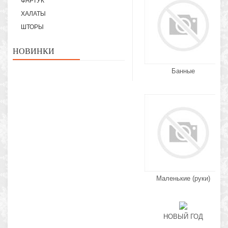
ФАРТУК
ХАЛАТЫ
ШТОРЫ
НОВИНКИ
Банные
Маленькие (руки)
НОВЫЙ ГОД