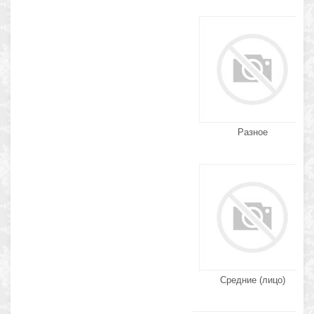
Разное
Средние (лицо)