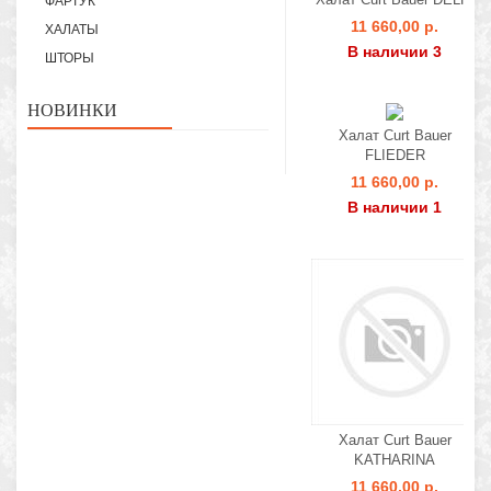
ФАРТУК
11 660,00 р.
ХАЛАТЫ
В наличии 3
ШТОРЫ
НОВИНКИ
Халат Curt Bauer
FLIEDER
11 660,00 р.
В наличии 1
Халат Curt Bauer
KATHARINA
11 660,00 р.