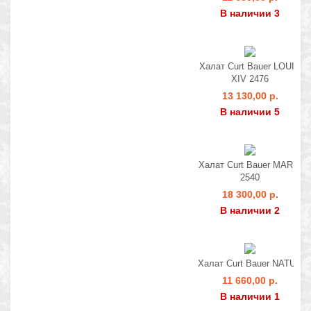
В наличии 3
Халат Curt Bauer LOUIS
XIV 2476
13 130,00 р.
В наличии 5
Халат Curt Bauer MARIS
2540
18 300,00 р.
В наличии 2
Халат Curt Bauer NATUR
11 660,00 р.
В наличии 1