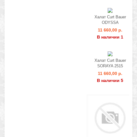
Халат Curt Bauer
ODYSSA
11 660,00 р.
В наличии 1
Халат Curt Bauer
SORAYA 2515
11 660,00 р.
В наличии 5