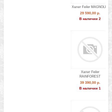
Халат Feiler MAGNOLIA
29 590,00 р.
В наличии 2
Халат Feiler
RAINFOREST
39 390,00 р.
В наличии 1