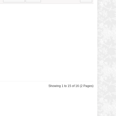
Showing 1 to 15 of 16 (2 Pages)