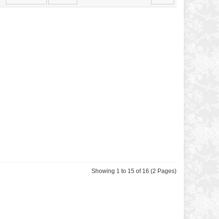
Showing 1 to 15 of 16 (2 Pages)