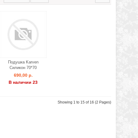
Подушка Karven
Силикон 70*70
690,00 р.
В наличии 23
Showing 1 to 15 of 16 (2 Pages)