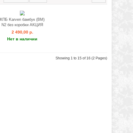
КПБ Karven бамбук (ВМ)
N2 без коробки АКЦИЯ
2 490,00 р.
Нет в наличии
Showing 1 to 15 of 16 (2 Pages)