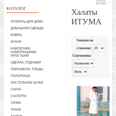
»
ИТУМА
КАТАЛОГ
Халаты
ИТУМА
АРОМАТЫ ДЛЯ ДОМА
ДОМАШНЯЯ ОДЕЖДА
КОВРЫ
Товаров на
КУХНЯ
странице:
НАВОЛОЧКИ,
НАМАТРАЦНИКИ,
ПРОСТЫНИ
Сортировка:
ОДЕЯЛА, ПОДУШКИ
ПОКРЫВАЛА, ПЛЕДЫ
ПОЛОТЕНЦА
ПОСТЕЛЬНОЕ БЕЛЬЕ
САУНА
СКАТЕРТИ
ТАПКИ
ТКАНИ