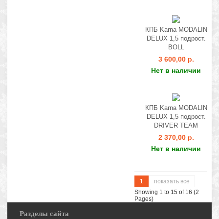
КПБ Karna MODALIN
DELUX 1,5 подрост.
BOLL
3 600,00 р.
Нет в наличии
КПБ Karna MODALIN
DELUX 1,5 подрост.
DRIVER TEAM
2 370,00 р.
Нет в наличии
1
показать все
Showing 1 to 15 of 16 (2
Pages)
Разделы сайта