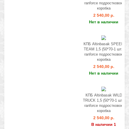
ranforce подростковое
коробка
2 540,00 р.
Нет в наличии
КПБ Altinbasak SPEED
TEAM 1,5 (50*70-1 шт.)
ranforce подростковое
коробка
2 540,00 р.
Нет в наличии
КПБ Altinbasak WILD
TRUCK 1,5 (50*70-1 шт.)
ranforce подростковое
коробка
2 540,00 р.
В наличии 1