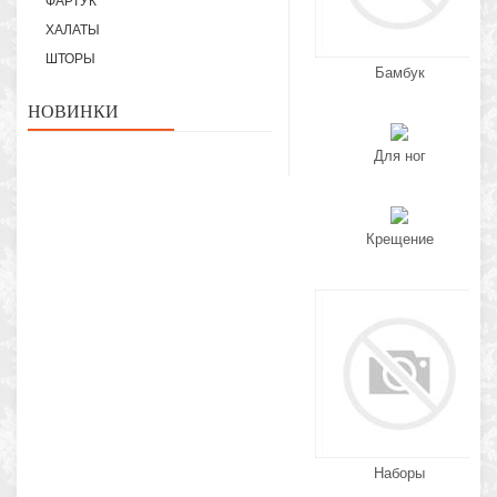
ФАРТУК
ХАЛАТЫ
ШТОРЫ
Бамбук
НОВИНКИ
Для ног
Крещение
Наборы