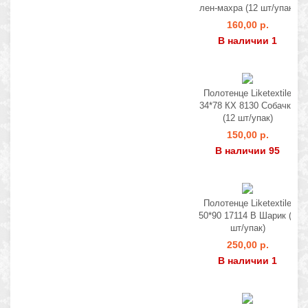
лен-махра (12 шт/упак)
160,00 р.
В наличии 1
Полотенце Liketextile
34*78 КХ 8130 Собачки
(12 шт/упак)
150,00 р.
В наличии 95
Полотенце Liketextile
50*90 17114 В Шарик (6
шт/упак)
250,00 р.
В наличии 1