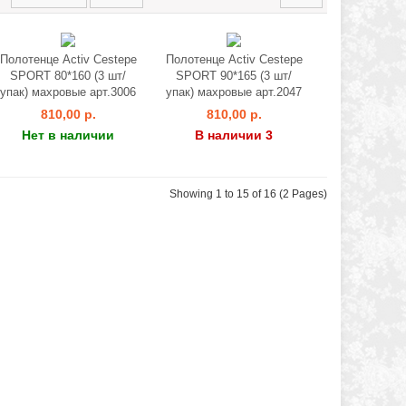
Полотенце Activ Cestepe
Полотенце Activ Cestepe
SPORT 80*160 (3 шт/
SPORT 90*165 (3 шт/
упак) махровые арт.3006
упак) махровые арт.2047
810,00 р.
810,00 р.
Нет в наличии
В наличии 3
Showing 1 to 15 of 16 (2 Pages)