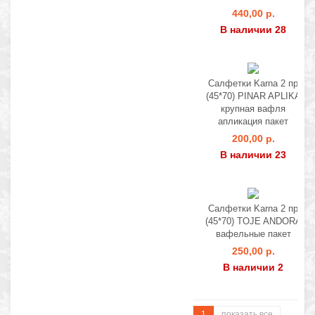
440,00 р.
В наличии 28
Салфетки Karna 2 пр
(45*70) PINAR APLIKA
крупная вафля
апликация пакет
200,00 р.
В наличии 23
Салфетки Karna 2 пр
(45*70) TOJE ANDORA
вафельные пакет
250,00 р.
В наличии 2
1
показать все