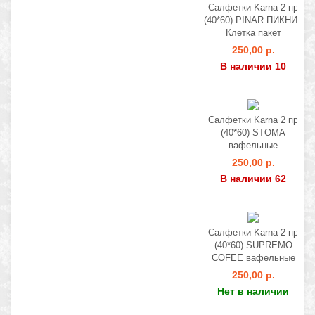
Салфетки Karna 2 пр
(40*60) PINAR ПИКНИК
Клетка пакет
250,00 р.
В наличии 10
Салфетки Karna 2 пр
(40*60) STOMA
вафельные
250,00 р.
В наличии 62
Салфетки Karna 2 пр
(40*60) SUPREMO
COFEE вафельные
250,00 р.
Нет в наличии