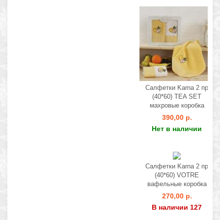
Салфетки Karna 2 пр
(40*60) TEA SET
махровые коробка
390,00 р.
Нет в наличии
Салфетки Karna 2 пр
(40*60) VOTRE
вафельные коробка
270,00 р.
В наличии 127