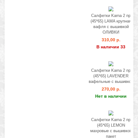
Салфетки Karna 2 пр
(45*65) LAMA крупная
вафля с вышивкой
ОЛИВКИ
310,00 р.
В наличии 33
Салфетки Karna 2 пр
(45*65) LAVENDER
вафельные с вышивкой
270,00 р.
Нет в наличии
Салфетки Karna 2 пр
(45*65) LEMON
махровые с вышивкой
пакет