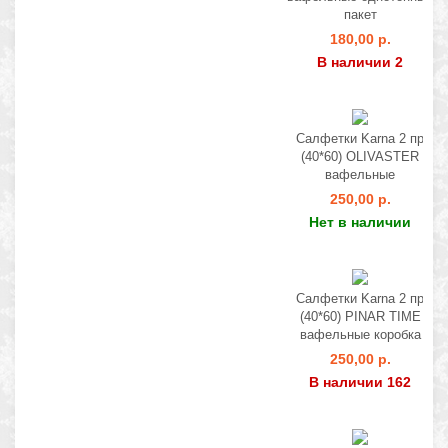
пакет
180,00 р.
В наличии 2
Салфетки Karna 2 пр
(40*60) OLIVASTER
вафельные
250,00 р.
Нет в наличии
Салфетки Karna 2 пр
(40*60) PINAR TIME
вафельные коробка
250,00 р.
В наличии 162