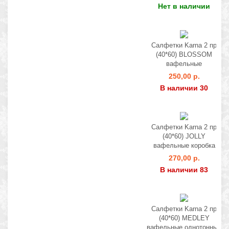
Нет в наличии
Салфетки Karna 2 пр
(40*60) BLOSSOM
вафельные
250,00 р.
В наличии 30
Салфетки Karna 2 пр
(40*60) JOLLY
вафельные коробка
270,00 р.
В наличии 83
Салфетки Karna 2 пр
(40*60) MEDLEY
вафельные однотонные