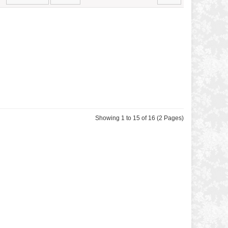
Showing 1 to 15 of 16 (2 Pages)