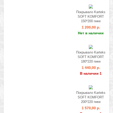
Покрывало Karteks
SOFT KOMFORT
150*200 пике
1 200,00 р.
Нет в наличии
Покрывало Karteks
SOFT KOMFORT
180*220 пике
1 440,00 р.
В наличии 1
Покрывало Karteks
SOFT KOMFORT
200*220 пике
1 570,00 р.