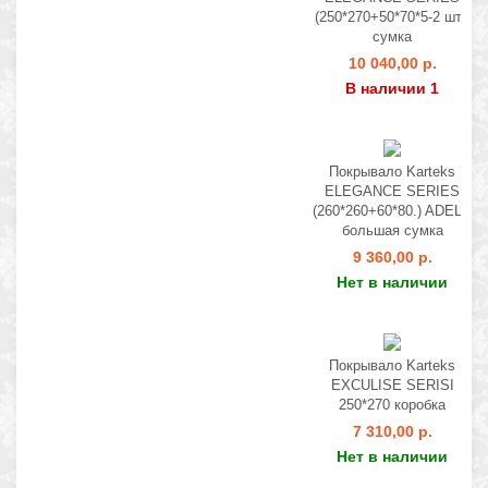
(250*270+50*70*5-2 шт.)
сумка
10 040,00 р.
В наличии 1
Покрывало Karteks
ELEGANCE SERIES
(260*260+60*80.) ADELA
большая сумка
9 360,00 р.
Нет в наличии
Покрывало Karteks
EXCULISE SERISI
250*270 коробка
7 310,00 р.
Нет в наличии