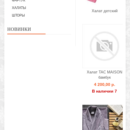
ФАРТУК
ХАЛАТЫ
Халат детский
ШТОРЫ
НОВИНКИ
Халат TAC MAISON
бамбук
4 200,00 р.
В наличии 7