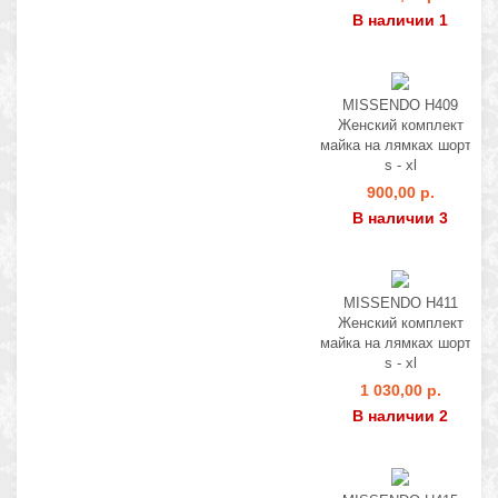
В наличии 1
MISSENDO H409
Женский комплект
майка на лямках шорты
s - xl
900,00 р.
В наличии 3
MISSENDO H411
Женский комплект
майка на лямках шорты
s - xl
1 030,00 р.
В наличии 2