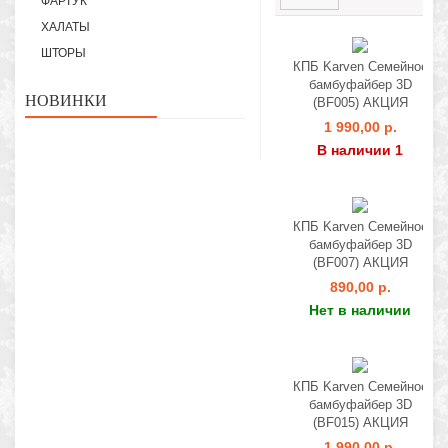
ФАРТУК
ХАЛАТЫ
ШТОРЫ
КПБ Karven Семейное
бамбуфайбер 3D
НОВИНКИ
(BF005) АКЦИЯ
1 990,00 р.
В наличии 1
КПБ Karven Семейное
бамбуфайбер 3D
(BF007) АКЦИЯ
890,00 р.
Нет в наличии
КПБ Karven Семейное
бамбуфайбер 3D
(BF015) АКЦИЯ
1 990,00 р.