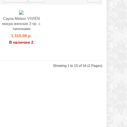
Сауна Meteor VIVIEN
махра женская 3 пр. с
тапочками
1 310,00 р.
В наличии 2
Showing 1 to 15 of 16 (2 Pages)