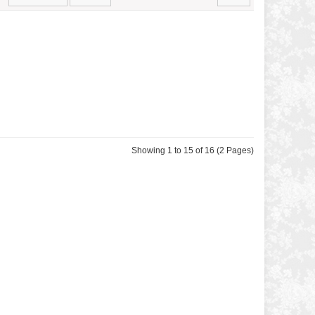
Showing 1 to 15 of 16 (2 Pages)