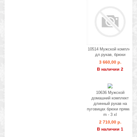
10514 Мужской комплек
дл.рукав, брюки
3 660,00 р.
В наличии 2
10636 Мужской
домашний комплект
длинный рукав на
пуговицах брюки прямые
m - 3 xl
2 710,00 р.
В наличии 1