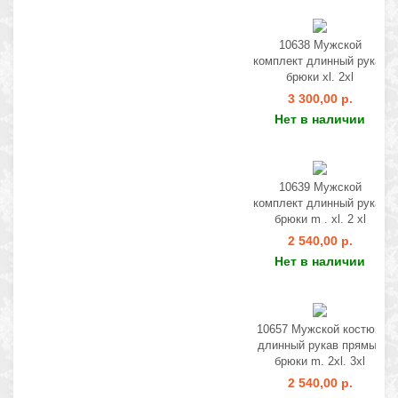
10638 Мужской
комплект длинный рукав
брюки xl. 2xl
3 300,00 р.
Нет в наличии
10639 Мужской
комплект длинный рукав
брюки m . xl. 2 xl
2 540,00 р.
Нет в наличии
10657 Мужской костюм
длинный рукав прямые
брюки m. 2xl. 3xl
2 540,00 р.