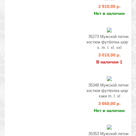
2 910,00 р.
Нет в наличии
35273 Мужской летний
костюм футболка шорты
s. m. l. xl. xxl
3 010,00 р.
В наличии 1
35348 Мужской летний
костюм футболка шорты
хаки m. l. xl
3 660,00 р.
Нет в наличии
35353 Мужской летний