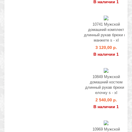
В наличии 1
10741 Мужской
домашний комплект
длинный рукав брюки на
манжете s - xl
3 120,00 р.
В наличии 1
10849 Мужской
домашний костюм
длинный рукав брюки в
елочку s - xl
2 540,00 р.
В наличии 1
10969 Мужской