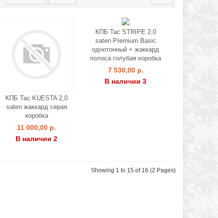
КПБ Tac STRIPE 2,0
saten Premium Basic
однотонный + жаккард
полоса голубая коробка
7 530,00 р.
В наличии 3
КПБ Tac KUESTA 2,0
saten жаккард серая
коробка
11 000,00 р.
В наличии 2
Showing 1 to 15 of 16 (2 Pages)