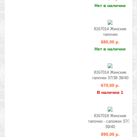
Нет в наличии
8167014 Женские
тапочки
680,00 р.
Нет в наличии
8167014 Женские
тапочки 37/38 39/40
670,00 р.
В наличии 1
8167018 Женские
тапочки - сапожки 37/38
39/40
890,00 р.