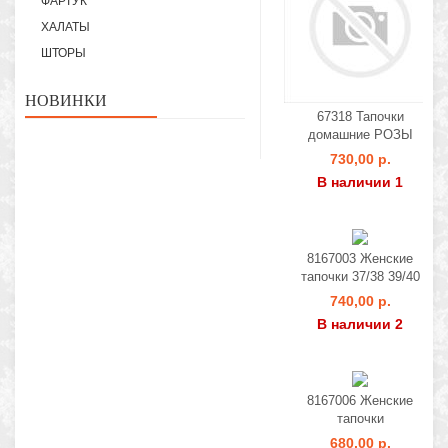
ФАРТУК
ХАЛАТЫ
ШТОРЫ
НОВИНКИ
67318 Тапочки
домашние РОЗЫ
730,00 р.
В наличии 1
8167003 Женские
тапочки 37/38 39/40
740,00 р.
В наличии 2
8167006 Женские
тапочки
680,00 р.