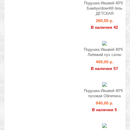
Подушка Ившвей 40*60
Бамбук/downfill бязь
ДЕТСКАЯ
260,00 р.
В наличии 42
Подушка Ившвей 40*60
Лебяжий пух сатин
400,00 р.
В наличии 57
Подушка Ившвей 40*60
пуховая Облепиха
940,00 р.
В наличии 5