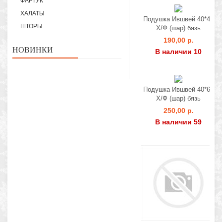
ФАРТУК
ХАЛАТЫ
Подушка Ившвей 40*40
ШТОРЫ
Х/Ф (шар) бязь
190,00 р.
НОВИНКИ
В наличии 10
Подушка Ившвей 40*60
Х/Ф (шар) бязь
250,00 р.
В наличии 59