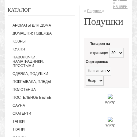
»
ИВШВЕЙ
КАТАЛОГ
»
»
Подушки
Подушки
АРОМАТЫ ДЛЯ ДОМА
ДОМАШНЯЯ ОДЕЖДА
КОВРЫ
Товаров на
КУХНЯ
странице:
НАВОЛОЧКИ,
НАМАТРАЦНИКИ,
Сортировка:
ПРОСТЫНИ
ОДЕЯЛА, ПОДУШКИ
ПОКРЫВАЛА, ПЛЕДЫ
ПОЛОТЕНЦА
ПОСТЕЛЬНОЕ БЕЛЬЕ
50*70
САУНА
СКАТЕРТИ
ТАПКИ
70*70
ТКАНИ