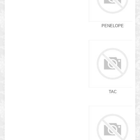
PENELOPE
TAC