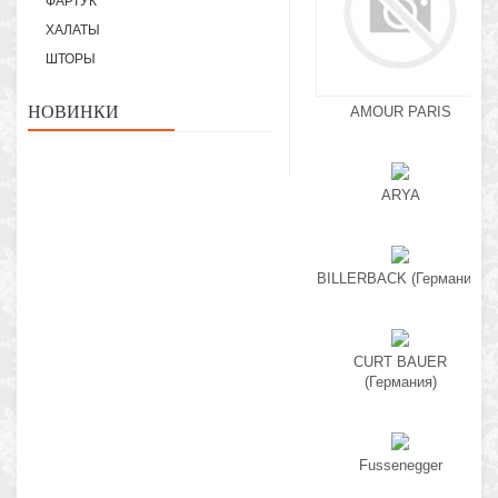
ФАРТУК
ХАЛАТЫ
ШТОРЫ
НОВИНКИ
AMOUR PARIS
ARYA
BILLERBACK (Германия)
CURT BAUER
(Германия)
Fussenegger