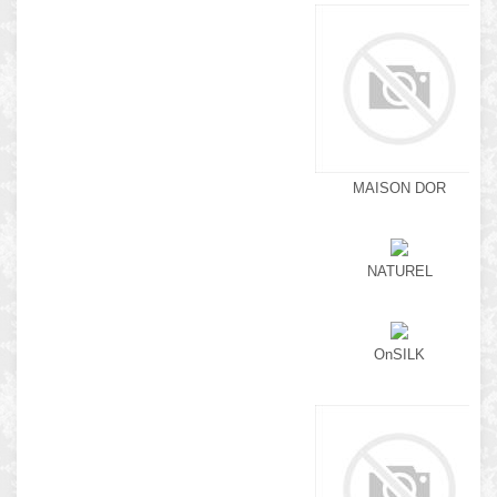
MAISON DOR
NATUREL
OnSILK