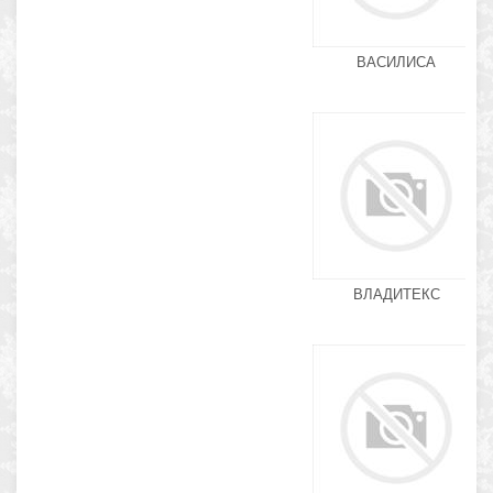
ВАСИЛИСА
ВЛАДИТЕКС