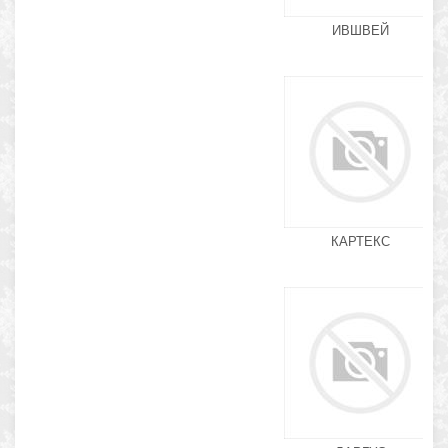
ИВШВЕЙ
КАРТЕКС