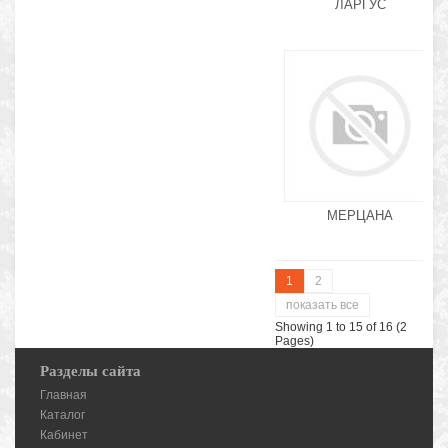
ЛАРГУС
МЕРЦАНА
1
2
показать все
Showing 1 to 15 of 16 (2
Pages)
Разделы сайта
Главная
Каталог
Кабинет