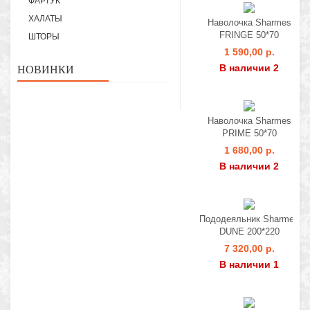
ФАРТУК
ХАЛАТЫ
Наволочка Sharmes
FRINGE 50*70
ШТОРЫ
1 590,00 р.
В наличии 2
НОВИНКИ
Наволочка Sharmes
PRIME 50*70
1 680,00 р.
В наличии 2
Пододеяльник Sharmes
DUNE 200*220
7 320,00 р.
В наличии 1