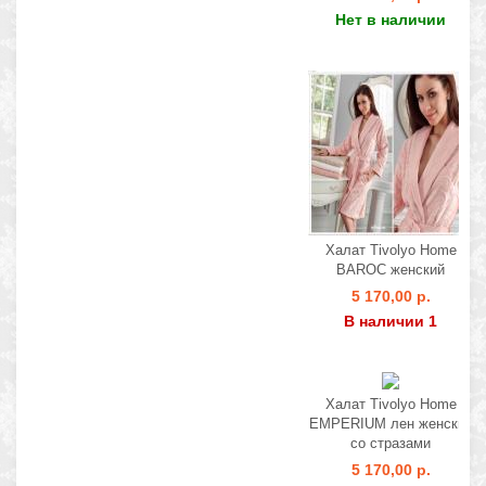
Нет в наличии
Халат Tivolyo Home
BAROC женский
5 170,00 р.
В наличии 1
Халат Tivolyo Home
EMPERIUM лен женский
со стразами
5 170,00 р.