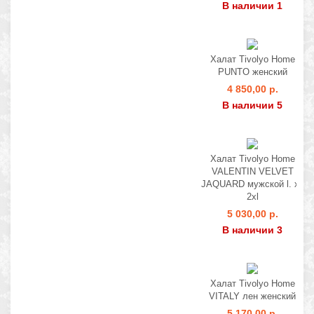
В наличии 1
Халат Tivolyo Home
PUNTO женский
4 850,00 р.
В наличии 5
Халат Tivolyo Home
VALENTIN VELVET
JAQUARD мужской l. xl.
2xl
5 030,00 р.
В наличии 3
Халат Tivolyo Home
VITALY лен женский
5 170,00 р.