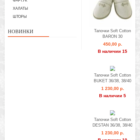
ФАРТУК
ХАЛАТЫ
ШТОРЫ
Тапочки Soft Cotton
НОВИНКИ
BARON 30
450,00 р.
В наличии 15
Тапочки Soft Cotton
BUKET 36/38, 38/40
1 230,00 р.
В наличии 5
Тапочки Soft Cotton
DESTAN 36/38, 38/40
1 230,00 р.