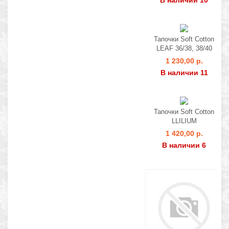
В наличии 10
Тапочки Soft Cotton
LEAF 36/38, 38/40
1 230,00 р.
В наличии 11
Тапочки Soft Cotton
LLILIUM
1 420,00 р.
В наличии 6