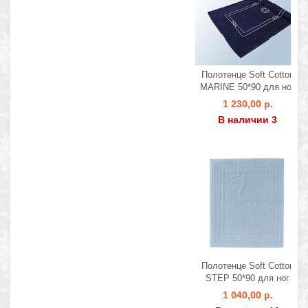
Полотенце Soft Cotton
MARINE 50*90 для ног
1 230,00 р.
В наличии 3
Полотенце Soft Cotton
STEP 50*90 для ног
1 040,00 р.