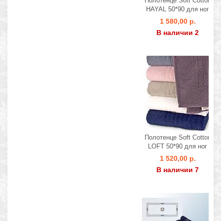
Полотенце Soft Cotton
HAYAL 50*90 для ног
1 580,00 р.
В наличии 2
Полотенце Soft Cotton
LOFT 50*90 для ног
1 520,00 р.
В наличии 7