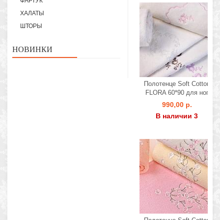
ФАРТУК
ХАЛАТЫ
ШТОРЫ
НОВИНКИ
Полотенце Soft Cotton
FLORA 60*90 для ног
990,00 р.
В наличии 3