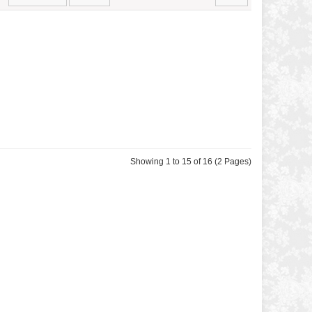
Showing 1 to 15 of 16 (2 Pages)