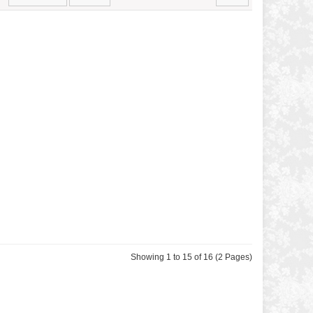
Showing 1 to 15 of 16 (2 Pages)