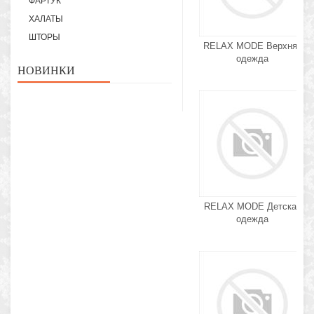
ФАРТУК
ХАЛАТЫ
ШТОРЫ
RELAX MODE Верхняя
одежда
НОВИНКИ
RELAX MODE Детская
одежда