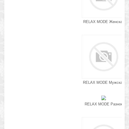
RELAX MODE Женская
RELAX MODE Мужская
RELAX MODE Разное