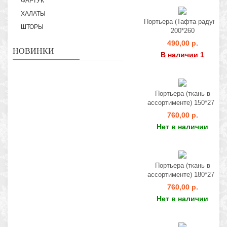
ФАРТУК
ХАЛАТЫ
Портьера (Тафта радуга)
ШТОРЫ
200*260
490,00 р.
НОВИНКИ
В наличии 1
Портьера (ткань в
ассортименте) 150*275
760,00 р.
Нет в наличии
Портьера (ткань в
ассортименте) 180*275
760,00 р.
Нет в наличии