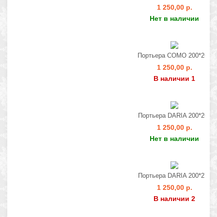
1 250,00 р.
Нет в наличии
Портьера COMO 200*260
1 250,00 р.
В наличии 1
Портьера DARIA 200*260
1 250,00 р.
Нет в наличии
Портьера DARIA 200*275
1 250,00 р.
В наличии 2