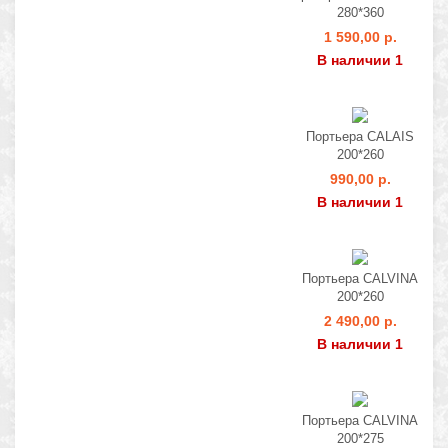
280*360
1 590,00 р.
В наличии 1
Портьера CALAIS
200*260
990,00 р.
В наличии 1
Портьера CALVINA
200*260
2 490,00 р.
В наличии 1
Портьера CALVINA
200*275