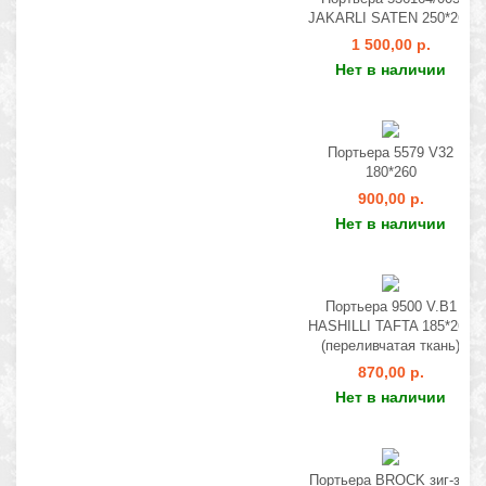
JAKARLI SATEN 250*260
1 500,00 р.
Нет в наличии
Портьера 5579 V32
180*260
900,00 р.
Нет в наличии
Портьера 9500 V.B1
HASHILLI TAFTA 185*260
(переливчатая ткань)
870,00 р.
Нет в наличии
Портьера BROCK зиг-заг