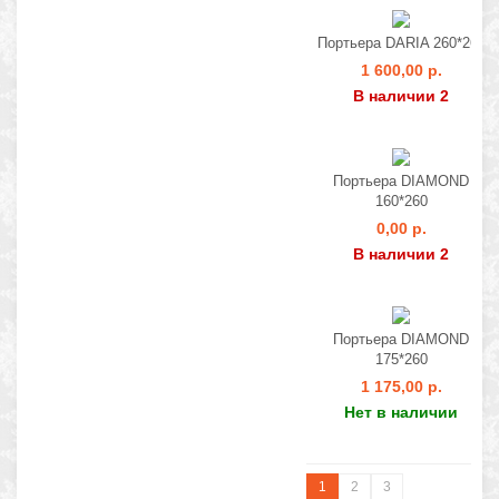
Портьера DARIA 260*260
1 600,00 р.
В наличии 2
Портьера DIAMOND
160*260
0,00 р.
В наличии 2
Портьера DIAMOND
175*260
1 175,00 р.
Нет в наличии
1
2
3