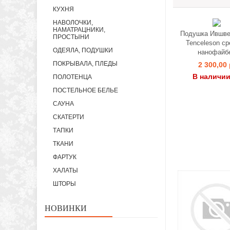
КУХНЯ
НАВОЛОЧКИ,
НАМАТРАЦНИКИ,
Подушка Ившве
ПРОСТЫНИ
Tenceleson с
ОДЕЯЛА, ПОДУШКИ
нанофайб
ПОКРЫВАЛА, ПЛЕДЫ
2 300,00 
В наличии
ПОЛОТЕНЦА
ПОСТЕЛЬНОЕ БЕЛЬЕ
САУНА
СКАТЕРТИ
ТАПКИ
ТКАНИ
ФАРТУК
ХАЛАТЫ
ШТОРЫ
НОВИНКИ