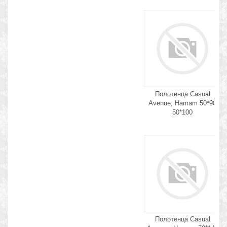
Полотенца Casual
Avenue, Hamam 50*90
50*100
Полотенца Casual