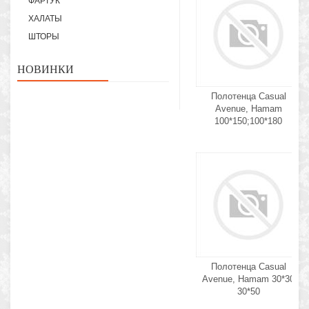
ФАРТУК
ХАЛАТЫ
ШТОРЫ
НОВИНКИ
Полотенца Casual
Avenue, Hamam
100*150;100*180
Полотенца Casual
Avenue, Hamam 30*30
30*50