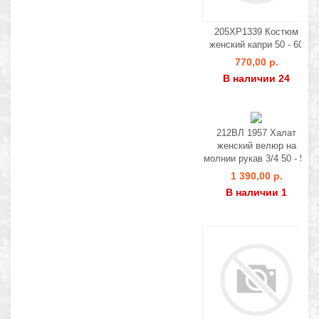
205ХР1339 Костюм
женский капри 50 - 60
770,00 р.
В наличии 24
212ВЛ 1957 Халат
женский велюр на
молнии рукав 3/4 50 - 56
1 390,00 р.
В наличии 1