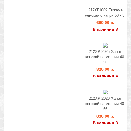
212ХГ1669 Пижама
женская с капри 50 - 56
690,00 р.
В наличии 3
212ХР 2025 Халат
женский на молнии 48 -
56
820,00 р.
В наличии 4
212ХР 2029 Халат
женский на молнии 48 -
56
830,00 р.
В наличии 3