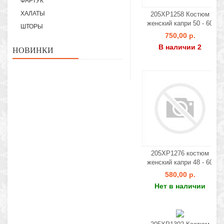
ФАРТУК
ХАЛАТЫ
205ХР1258 Костюм
женский капри 50 - 60
ШТОРЫ
750,00 р.
В наличии 2
НОВИНКИ
205ХР1276 костюм
женский капри 48 - 60
580,00 р.
Нет в наличии