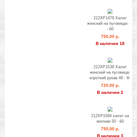
212ХР1479 Халат
женский на пуговицах 48
- 60
750,00 р.
В наличии 18
212ХР1538 Халат
женский на пуговицах
короткий рукав 48 - 60
720,00 р.
В наличии 2
212ХР1584 халат на
молнии 50 - 60
750,00 р.
В наличии 3