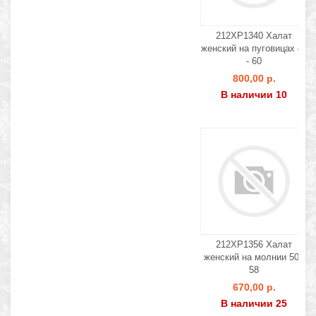
212ХР1340 Халат
женский на пуговицах 46
- 60
800,00 р.
В наличии 10
212ХР1356 Халат
женский на молнии 50 -
58
670,00 р.
В наличии 25