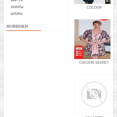
ФАРТУК
ХАЛАТЫ
COCOON
ШТОРЫ
НОВИНКИ
COCOON SEKRET