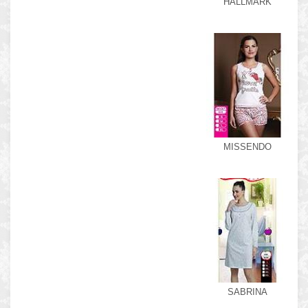
HALLMARK
MISSENDO
SABRINA