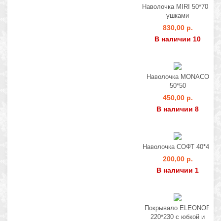
Наволочка MIRI 50*70 с
ушками
830,00 р.
В наличии 10
Наволочка MONACO
50*50
450,00 р.
В наличии 8
Наволочка СОФТ 40*40
200,00 р.
В наличии 1
Покрывало ELEONOR
220*230 с юбкой и