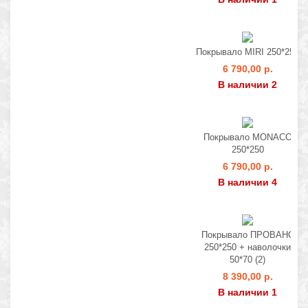
Покрывало MIRI 250*250
6 790,00 р.
В наличии 2
Покрывало MONACO
250*250
6 790,00 р.
В наличии 4
Покрывало ПРОВАНС
250*250 + наволочки
50*70 (2)
8 390,00 р.
В наличии 1