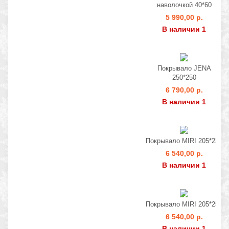
наволочкой 40*60
5 990,00 р.
В наличии 1
Покрывало JENA
250*250
6 790,00 р.
В наличии 1
Покрывало MIRI 205*230
6 540,00 р.
В наличии 1
Покрывало MIRI 205*250
6 540,00 р.
В наличии 1