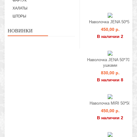
ФАРТУК
ХАЛАТЫ
ШТОРЫ
Наволочка JENA 50*50
450,00 р.
НОВИНКИ
В наличии 2
Наволочка JENA 50*70 с
ушками
830,00 р.
В наличии 8
Наволочка MIRI 50*50
450,00 р.
В наличии 2