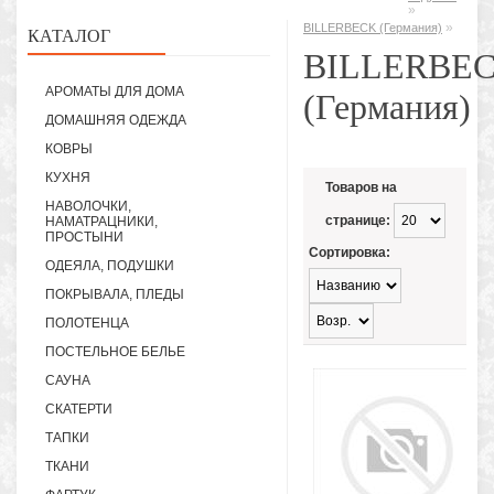
»
»
BILLERBECK (Германия)
КАТАЛОГ
BILLERBE
АРОМАТЫ ДЛЯ ДОМА
(Германия)
ДОМАШНЯЯ ОДЕЖДА
КОВРЫ
КУХНЯ
Товаров на
НАВОЛОЧКИ,
странице:
НАМАТРАЦНИКИ,
ПРОСТЫНИ
Сортировка:
ОДЕЯЛА, ПОДУШКИ
ПОКРЫВАЛА, ПЛЕДЫ
ПОЛОТЕНЦА
ПОСТЕЛЬНОЕ БЕЛЬЕ
САУНА
СКАТЕРТИ
ТАПКИ
ТКАНИ