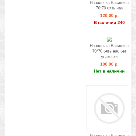
Наволочка Василиса
70*70 бязь наб
120,00 р.
В наличии 240
Наволочка Василиса
70*70 бязь наб без
упаковки
100,00 р.
Нет в наличии
Наволочка Василиса