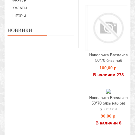
ФАРТУК
ХАЛАТЫ
ШТОРЫ
НОВИНКИ
Наволочка Василиса
50*70 бязь наб
100,00 р.
В наличии 273
Наволочка Василиса
50*70 бязь наб без
упаковки
90,00 р.
В наличии 8