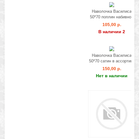
Наволочка Василиса
50*70 поплин набивной
105,00 р.
В наличии 2
Наволочка Василиса
50*70 сатин в ассортим.
150,00 р.
Нет в наличии