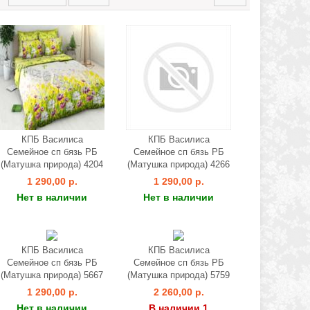
КПБ Василиса
КПБ Василиса
Семейное сп бязь РБ
Семейное сп бязь РБ
(Матушка природа) 4204
(Матушка природа) 4266
1 290,00 р.
1 290,00 р.
Нет в наличии
Нет в наличии
КПБ Василиса
КПБ Василиса
Семейное сп бязь РБ
Семейное сп бязь РБ
(Матушка природа) 5667
(Матушка природа) 5759
1 290,00 р.
2 260,00 р.
Нет в наличии
В наличии 1