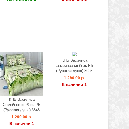
КПБ Василиса
Семейное сп бязь РБ
(Русская душа) 3925
1 290,00 р.
В наличии 1
КПБ Василиса
Семейное сп бязь РБ
(Русская душа) 3848
1 290,00 р.
В наличии 1