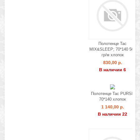
Полотенце Tac
MIX&SLEEP; 70*140 500
гр/м хлопок
830,00 р.
В наличии 6
Полотенце Tac PURSE
70*140 хлопок
1 140,00 р.
В наличии 22