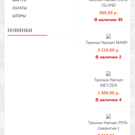
ФАРТУК
ISLAND
ХАЛАТЫ
660,00 р.
ШТОРЫ
В наличии 45
НОВИНКИ
Тапочки Hamam MARINE
3 210,00 р.
В наличии 2
Тапочки Hamam
MEYZER
1 850,00 р.
В наличии 4
Тапочки Hamam PERA
(закрытые )