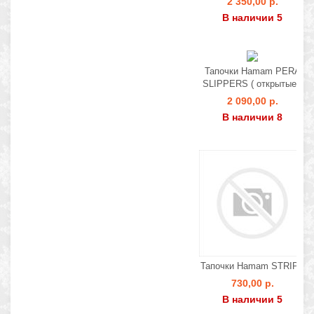
2 350,00 р.
В наличии 5
Тапочки Hamam PERA
SLIPPERS ( открытые )
2 090,00 р.
В наличии 8
Тапочки Hamam STRIPE
730,00 р.
В наличии 5