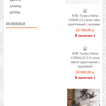
ФАРТУК
ХАЛАТЫ
ШТОРЫ
КПБ Tivolyo Home
CHAIN 2,0 сатин nakisli
НОВИНКИ
однотонный с вышивкой
10 760,00 р.
В наличии 1
КПБ Tivolyo Home
CORALLO 2,0 сатин
nakisli однотонный с
вышивкой
10 000,00 р.
В наличии 1