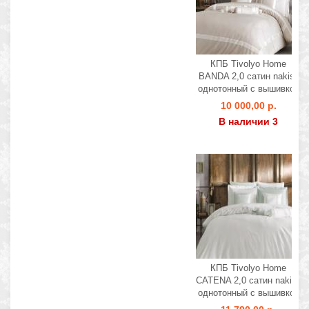
КПБ Тivolyo Home
BANDA 2,0 сатин nakisli
однотонный с вышивкой
10 000,00 р.
В наличии 3
КПБ Тivolyo Home
CATENA 2,0 сатин nakisli
однотонный с вышивкой