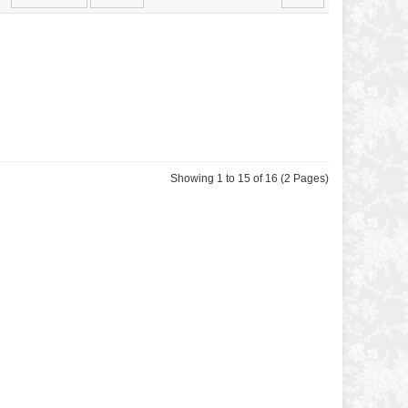
Showing 1 to 15 of 16 (2 Pages)