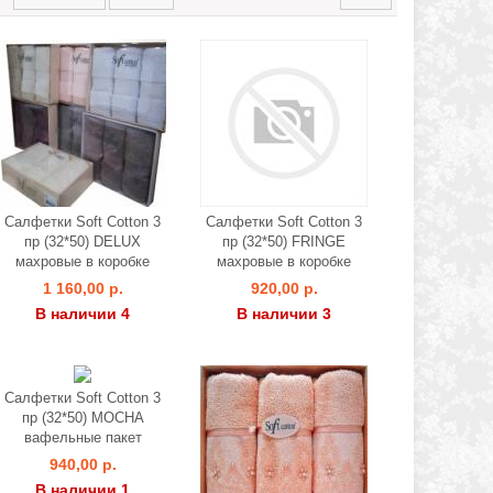
Салфетки Soft Cotton 3
Салфетки Soft Cotton 3
пр (32*50) DELUX
пр (32*50) FRINGE
махровые в коробке
махровые в коробке
1 160,00 р.
920,00 р.
В наличии 4
В наличии 3
Салфетки Soft Cotton 3
пр (32*50) MOCHA
вафельные пакет
940,00 р.
В наличии 1