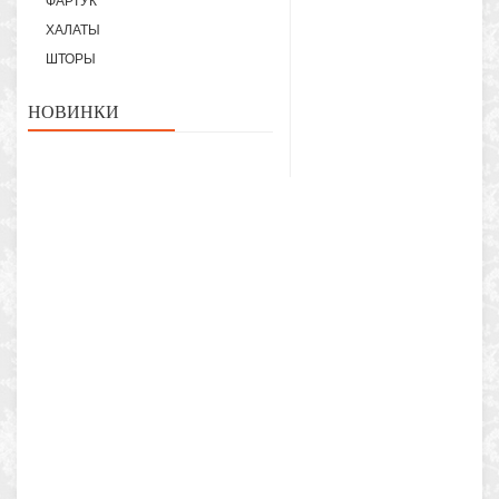
ФАРТУК
ХАЛАТЫ
ШТОРЫ
НОВИНКИ